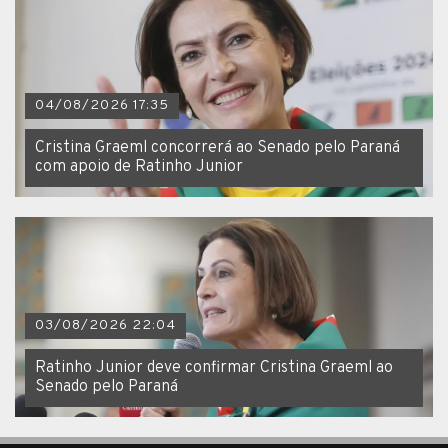
04/08/2026 17:35
Cristina Graeml concorrerá ao Senado pelo Paraná
com apoio de Ratinho Junior
03/08/2026 22:04
Ratinho Junior deve confirmar Cristina Graeml ao
Senado pelo Paraná