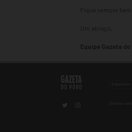
Fique sempre bem 
Um abraço,
Equipe Gazeta do
Especiais
Últimas not