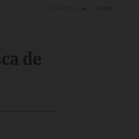
Compartilhar
Entrar
ca de