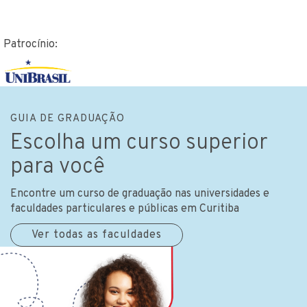
Patrocínio:
GUIA DE GRADUAÇÃO
Escolha um curso superior
para você
Encontre um curso de graduação nas universidades e
faculdades particulares e públicas em Curitiba
Ver todas as faculdades