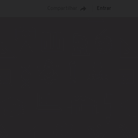
Compartilhar
Entrar