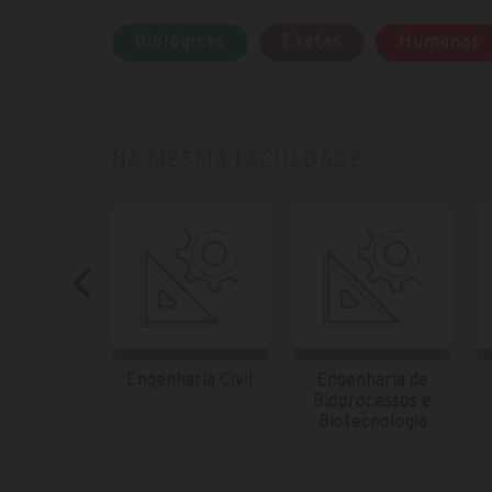
Biológicas
Exatas
Humanas
NA MESMA FACULDADE
Engenharia Civil
Engenharia de
Bioprocessos e
Biotecnologia