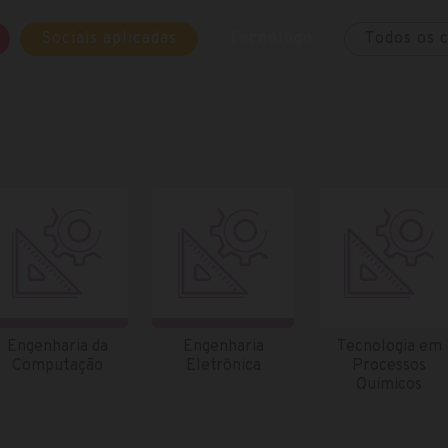
Sociais aplicadas
Tecnólogo
Todos os 
Engenharia da
Engenharia
Tecnologia em
Computação
Eletrônica
Processos
Químicos