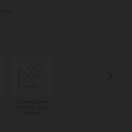
cursos
Tecnologia em
Sistemas para
Internet