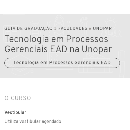
GUIA DE GRADUAÇÃO
»
FACULDADES
»
UNOPAR
Tecnologia em Processos
Gerenciais EAD na Unopar
Tecnologia em Processos Gerenciais EAD
O CURSO
Vestibular
Utiliza vestibular agendado