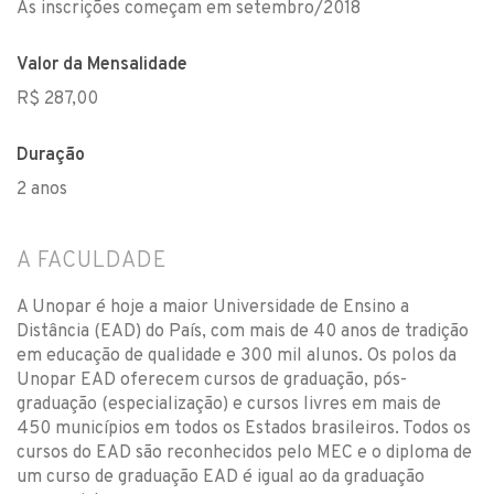
As inscrições começam em setembro/2018
Valor da Mensalidade
R$ 287,00
Duração
2 anos
A FACULDADE
A Unopar é hoje a maior Universidade de Ensino a
Distância (EAD) do País, com mais de 40 anos de tradição
em educação de qualidade e 300 mil alunos. Os polos da
Unopar EAD oferecem cursos de graduação, pós-
graduação (especialização) e cursos livres em mais de
450 municípios em todos os Estados brasileiros. Todos os
cursos do EAD são reconhecidos pelo MEC e o diploma de
um curso de graduação EAD é igual ao da graduação