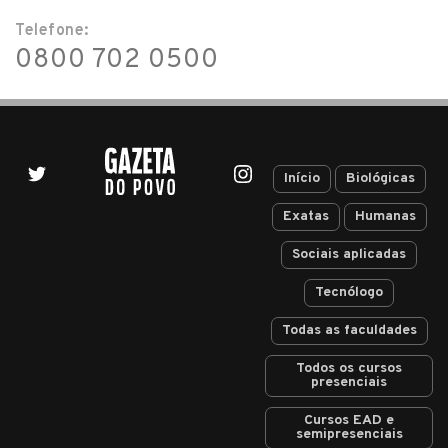
Telefone:
0800 702 0500
Início
Biológicas
Exatas
Humanas
Sociais aplicadas
Tecnólogo
Todas as faculdades
Todos os cursos
presenciais
Cursos EAD e
semipresenciais