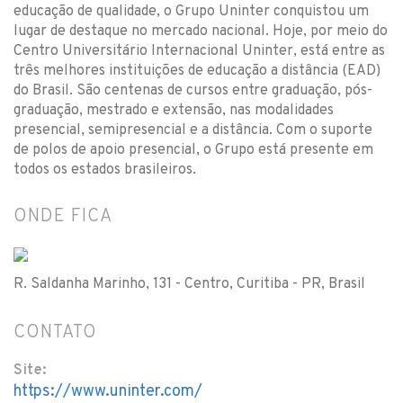
educação de qualidade, o Grupo Uninter conquistou um
lugar de destaque no mercado nacional. Hoje, por meio do
Centro Universitário Internacional Uninter, está entre as
três melhores instituições de educação a distância (EAD)
do Brasil. São centenas de cursos entre graduação, pós-
graduação, mestrado e extensão, nas modalidades
presencial, semipresencial e a distância. Com o suporte
de polos de apoio presencial, o Grupo está presente em
todos os estados brasileiros.
ONDE FICA
R. Saldanha Marinho, 131 - Centro, Curitiba - PR, Brasil
CONTATO
Site:
https://www.uninter.com/