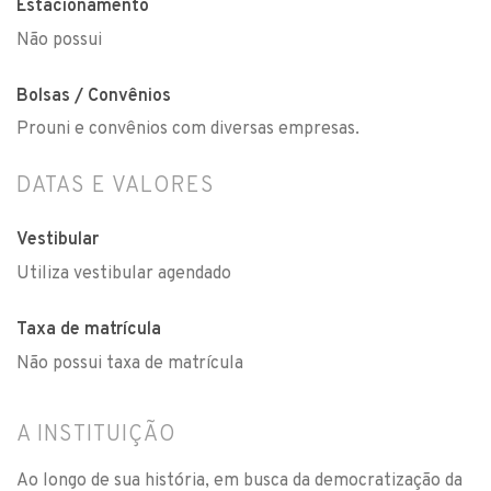
Estacionamento
Não possui
Bolsas / Convênios
Prouni e convênios com diversas empresas.
DATAS E VALORES
Vestibular
Utiliza vestibular agendado
Taxa de matrícula
Não possui taxa de matrícula
A INSTITUIÇÃO
Ao longo de sua história, em busca da democratização da