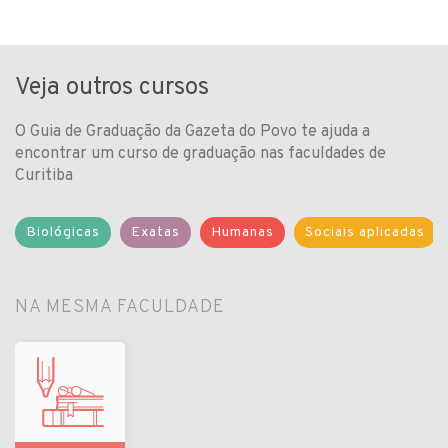
Veja outros cursos
O Guia de Graduação da Gazeta do Povo te ajuda a
encontrar um curso de graduação nas faculdades de
Curitiba
Biológicas
Exatas
Humanas
Sociais aplicadas
NA MESMA FACULDADE