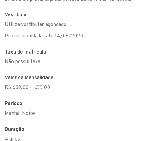
Vestibular
Utiliza vestibular agendado
Provas agendadas até 14/08/2020
Taxa de matrícula
Não possui taxa
Valor da Mensalidade
R$ 639,00 ~ 699,00
Período
Manhã, Noite
Duração
4 anos