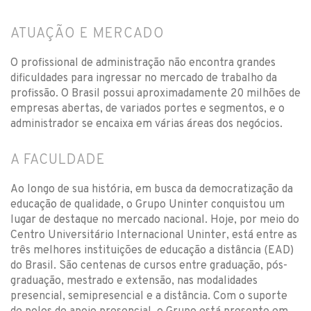
ATUAÇÃO E MERCADO
O profissional de administração não encontra grandes
dificuldades para ingressar no mercado de trabalho da
profissão. O Brasil possui aproximadamente 20 milhões de
empresas abertas, de variados portes e segmentos, e o
administrador se encaixa em várias áreas dos negócios.
A FACULDADE
Ao longo de sua história, em busca da democratização da
educação de qualidade, o Grupo Uninter conquistou um
lugar de destaque no mercado nacional. Hoje, por meio do
Centro Universitário Internacional Uninter, está entre as
três melhores instituições de educação a distância (EAD)
do Brasil. São centenas de cursos entre graduação, pós-
graduação, mestrado e extensão, nas modalidades
presencial, semipresencial e a distância. Com o suporte