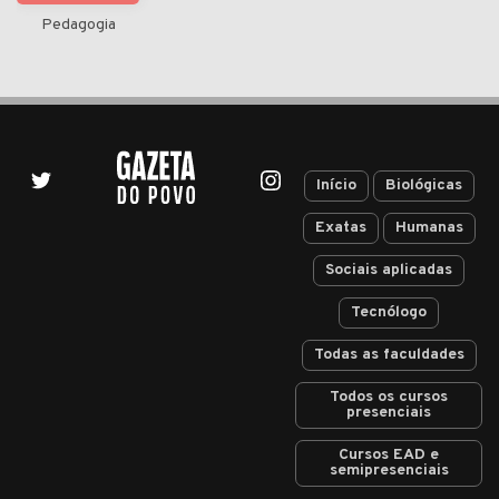
Pedagogia
Início
Biológicas
Exatas
Humanas
Sociais aplicadas
Tecnólogo
Todas as faculdades
Todos os cursos
presenciais
Cursos EAD e
semipresenciais