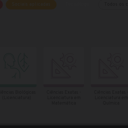
Sociais aplicadas
Tecnólogo
Todos os 
iências Biológicas
Ciências Exatas -
Ciências Exatas 
(Licenciatura)
Licenciatura em
Licenciatura em
Matemática
Química