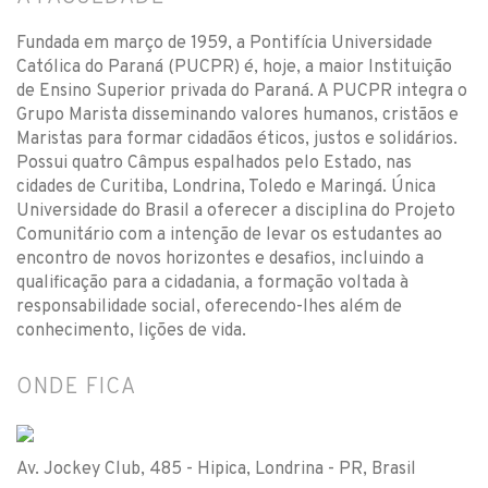
Fundada em março de 1959, a Pontifícia Universidade
Católica do Paraná (PUCPR) é, hoje, a maior Instituição
de Ensino Superior privada do Paraná. A PUCPR integra o
Grupo Marista disseminando valores humanos, cristãos e
Maristas para formar cidadãos éticos, justos e solidários.
Possui quatro Câmpus espalhados pelo Estado, nas
cidades de Curitiba, Londrina, Toledo e Maringá. Única
Universidade do Brasil a oferecer a disciplina do Projeto
Comunitário com a intenção de levar os estudantes ao
encontro de novos horizontes e desafios, incluindo a
qualificação para a cidadania, a formação voltada à
responsabilidade social, oferecendo-lhes além de
conhecimento, lições de vida.
ONDE FICA
Av. Jockey Club, 485 - Hipica, Londrina - PR, Brasil