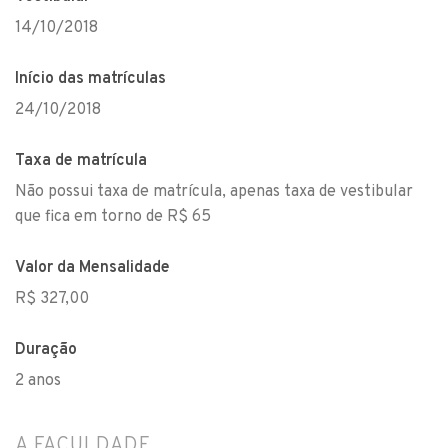
14/10/2018
Início das matrículas
24/10/2018
Taxa de matrícula
Não possui taxa de matrícula, apenas taxa de vestibular
que fica em torno de R$ 65
Valor da Mensalidade
R$ 327,00
Duração
2 anos
A FACULDADE