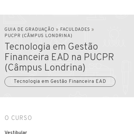
GUIA DE GRADUAÇÃO
»
FACULDADES
»
PUCPR (CÂMPUS LONDRINA)
Tecnologia em Gestão
Financeira EAD na PUCPR
(Câmpus Londrina)
Tecnologia em Gestão Financeira EAD
O CURSO
Vestibular