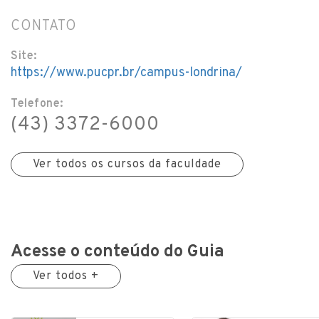
CONTATO
Site:
https://www.pucpr.br/campus-londrina/
Telefone:
(43) 3372-6000
Ver todos os cursos da faculdade
Acesse o conteúdo do Guia
Ver todos +