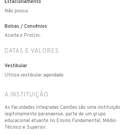
Estacionamento
Não possui
Bolsas / Convênios
Aceita o ProUni.
DATAS E VALORES
Vestibular
Utiliza vestibular agendado
A INSTITUIÇÃO
As Faculdades Integradas Camões são uma instituição
legitimamente paranaense, parte de um grupo
educacional atuante no Ensino Fundamental, Médio-
Técnico e Superior.