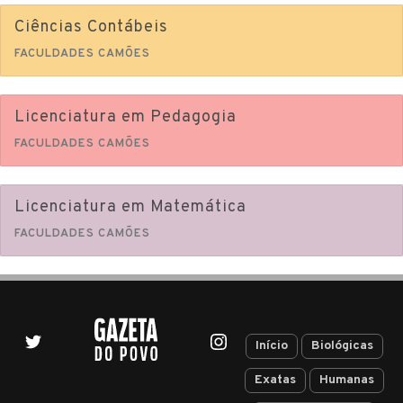
Ciências Contábeis
FACULDADES CAMÕES
Licenciatura em Pedagogia
FACULDADES CAMÕES
Licenciatura em Matemática
FACULDADES CAMÕES
Início
Biológicas
Exatas
Humanas