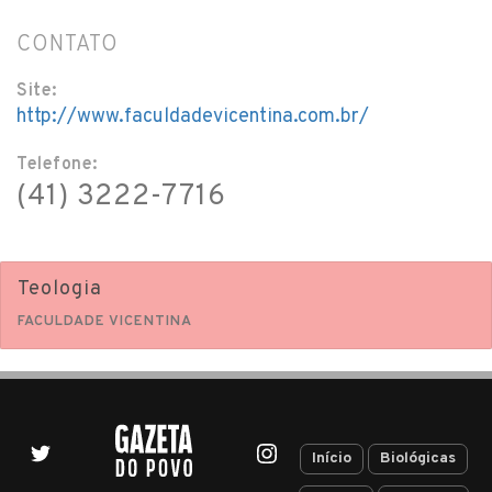
CONTATO
Site:
http://www.faculdadevicentina.com.br/
Telefone:
(41) 3222-7716
Teologia
FACULDADE VICENTINA
Início
Biológicas