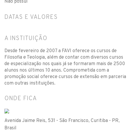
Não possui
DATAS E VALORES
A INSTITUIÇÃO
Desde fevereiro de 2007 a FAVI oferece os cursos de
Filosofia e Teologia, além de contar com diversos cursos
de especialização nos quais já se formaram mais de 2500
alunos nos últimos 10 anos. Comprometida com a
promoção social oferece cursos de extensão em parceria
com outras instituições.
ONDE FICA
Avenida Jaime Reis, 531 - São Francisco, Curitiba - PR,
Brasil