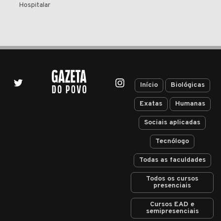
Hospitalar
Início
Biológicas
Exatas
Humanas
Sociais aplicadas
Tecnólogo
Todas as faculdades
Todos os cursos
presenciais
Cursos EAD e
semipresenciais