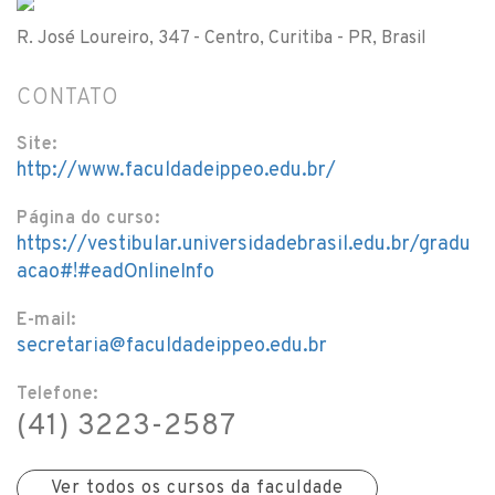
R. José Loureiro, 347 - Centro, Curitiba - PR, Brasil
CONTATO
Site:
http://www.faculdadeippeo.edu.br/
Página do curso:
https://vestibular.universidadebrasil.edu.br/gradu
acao#!#eadOnlineInfo
E-mail:
secretaria@faculdadeippeo.edu.br
Telefone:
(41) 3223-2587
Ver todos os cursos da faculdade