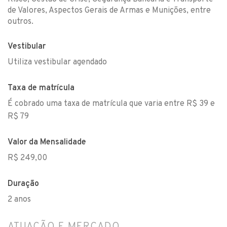
de Valores, Aspectos Gerais de Armas e Munições, entre
outros.
Vestibular
Utiliza vestibular agendado
Taxa de matrícula
É cobrado uma taxa de matrícula que varia entre R$ 39 e
R$ 79
Valor da Mensalidade
R$ 249,00
Duração
2 anos