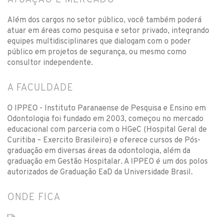
ATUAÇÃO E MERCADO
Além dos cargos no setor público, você também poderá
atuar em áreas como pesquisa e setor privado, integrando
equipes multidisciplinares que dialogam com o poder
público em projetos de segurança, ou mesmo como
consultor independente.
A FACULDADE
O IPPEO - Instituto Paranaense de Pesquisa e Ensino em
Odontologia foi fundado em 2003, começou no mercado
educacional com parceria com o HGeC (Hospital Geral de
Curitiba – Exercito Brasileiro) e oferece cursos de Pós-
graduação em diversas áreas da odontologia, além da
graduação em Gestão Hospitalar. A IPPEO é um dos polos
autorizados de Graduação EaD da Universidade Brasil.
ONDE FICA