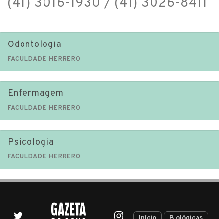
(41) 3016-1930 / (41) 3026-8411
Odontologia
FACULDADE HERRERO
Enfermagem
FACULDADE HERRERO
Psicologia
FACULDADE HERRERO
Início
Biológicas