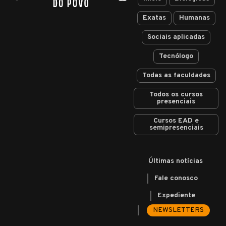
Exatas
Humanas
Sociais aplicadas
Tecnólogo
Todas as faculdades
Todos os cursos
presenciais
Cursos EAD e
semipresenciais
Últimas notícias
Fale conosco
Expediente
NEWSLETTERS