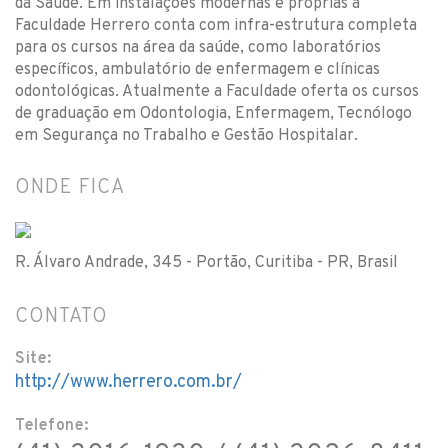
da Saúde. Em instalações modernas e próprias a
Faculdade Herrero conta com infra-estrutura completa
para os cursos na área da saúde, como laboratórios
específicos, ambulatório de enfermagem e clínicas
odontológicas. Atualmente a Faculdade oferta os cursos
de graduação em Odontologia, Enfermagem, Tecnólogo
em Segurança no Trabalho e Gestão Hospitalar.
ONDE FICA
R. Álvaro Andrade, 345 - Portão, Curitiba - PR, Brasil
CONTATO
Site:
http://www.herrero.com.br/
Telefone: