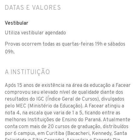
DATAS E VALORES
Vestibular
Utiliza vestibular agendado
Provas ocorrem todas as quartas-feiras 19h e sábados
09h.
A INSTITUIÇÃO
Após 15 anos de existência na área da educação a Facear
comprovou seu elevado nível de qualidade diante dos
resultados do IGC (Índice Geral de Cursos), divulgados
pelo MEC (Ministério da Educação). A Facear atingiu a
nota 4, na escala que varia de 1 a 5, ficando entre as
melhores Instituições de Ensino do Paraná. Atualmente
conta com mais de 20 cursos de graduação, distribuídos
por 6 campus, em Curitiba (Bacacheri, Kennedy, Santa