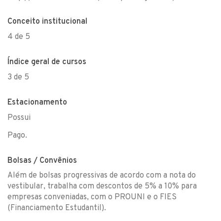
Conceito institucional
4 de 5
Índice geral de cursos
3 de 5
Estacionamento
Possui
Pago.
Bolsas / Convênios
Além de bolsas progressivas de acordo com a nota do
vestibular, trabalha com descontos de 5% a 10% para
empresas conveniadas, com o PROUNI e o FIES
(Financiamento Estudantil).