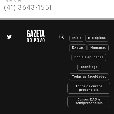
Telefone:
(41) 3643-1551
Início
Biológicas
Exatas
Humanas
Sociais aplicadas
Tecnólogo
Todas as faculdades
Todos os cursos
presenciais
Cursos EAD e
semipresenciais