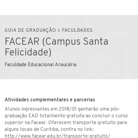
GUIA DE GRADUAÇÃO
»
FACULDADES
FACEAR (Campus Santa
Felicidade)
Faculdade Educacional Araucária
Atividades complementares e parcerias
Alunos ingressantes em 2018/01 ganharão uma pós-
graduação EAD totalmente gratuita ao concluir o curso
superior na Facear. Oferecem transporte gratuito para
alguns locais de Curitiba, confira no link:
http://www.facear.edu.br/transporte-gratuito/