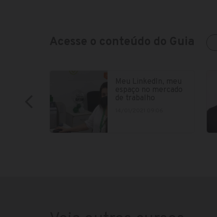
Acesse o conteúdo do Guia
Meu LinkedIn, meu
espaço no mercado
de trabalho
14/01/2021 09:06