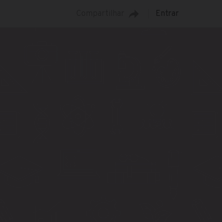
Compartilhar
Entrar