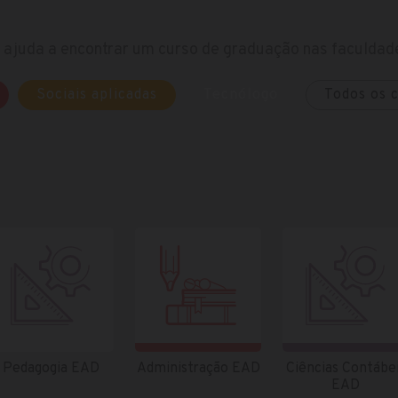
ajuda a encontrar um curso de graduação nas faculdade
Sociais aplicadas
Tecnólogo
Todos os 
Pedagogia EAD
Administração EAD
Ciências Contábe
EAD