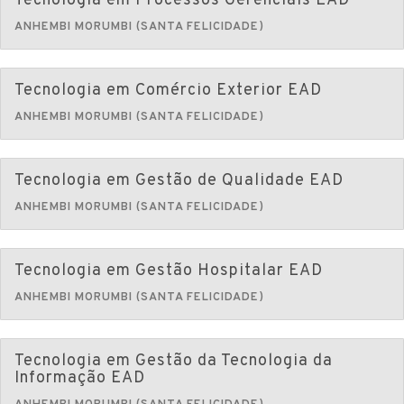
Tecnologia em Processos Gerenciais EAD
ANHEMBI MORUMBI (SANTA FELICIDADE)
Tecnologia em Comércio Exterior EAD
ANHEMBI MORUMBI (SANTA FELICIDADE)
Tecnologia em Gestão de Qualidade EAD
ANHEMBI MORUMBI (SANTA FELICIDADE)
Tecnologia em Gestão Hospitalar EAD
ANHEMBI MORUMBI (SANTA FELICIDADE)
Tecnologia em Gestão da Tecnologia da
Informação EAD