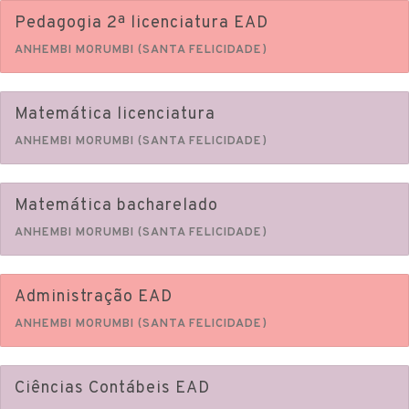
Pedagogia 2ª licenciatura EAD
ANHEMBI MORUMBI (SANTA FELICIDADE)
Matemática licenciatura
ANHEMBI MORUMBI (SANTA FELICIDADE)
Matemática bacharelado
ANHEMBI MORUMBI (SANTA FELICIDADE)
Administração EAD
ANHEMBI MORUMBI (SANTA FELICIDADE)
Ciências Contábeis EAD