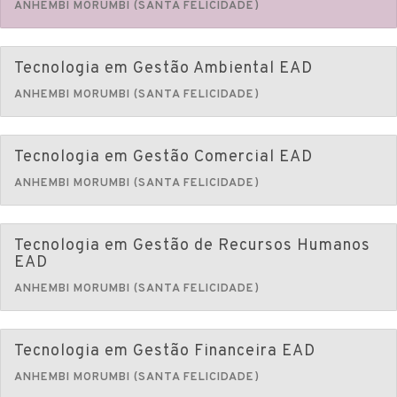
ANHEMBI MORUMBI (SANTA FELICIDADE)
Tecnologia em Gestão Ambiental EAD
ANHEMBI MORUMBI (SANTA FELICIDADE)
Tecnologia em Gestão Comercial EAD
ANHEMBI MORUMBI (SANTA FELICIDADE)
Tecnologia em Gestão de Recursos Humanos
EAD
ANHEMBI MORUMBI (SANTA FELICIDADE)
Tecnologia em Gestão Financeira EAD
ANHEMBI MORUMBI (SANTA FELICIDADE)