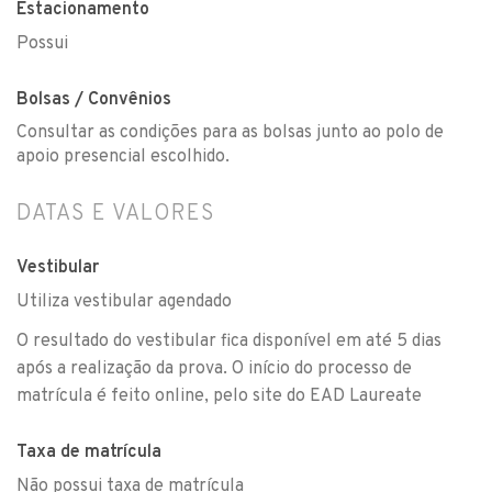
Estacionamento
Possui
Bolsas / Convênios
Consultar as condições para as bolsas junto ao polo de
apoio presencial escolhido.
DATAS E VALORES
Vestibular
Utiliza vestibular agendado
O resultado do vestibular fica disponível em até 5 dias
após a realização da prova. O início do processo de
matrícula é feito online, pelo site do EAD Laureate
Taxa de matrícula
Não possui taxa de matrícula