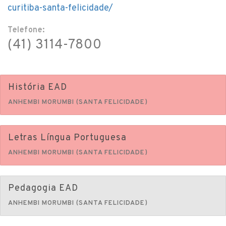
curitiba-santa-felicidade/
Telefone:
(41) 3114-7800
História EAD
ANHEMBI MORUMBI (SANTA FELICIDADE)
Letras Língua Portuguesa
ANHEMBI MORUMBI (SANTA FELICIDADE)
Pedagogia EAD
ANHEMBI MORUMBI (SANTA FELICIDADE)