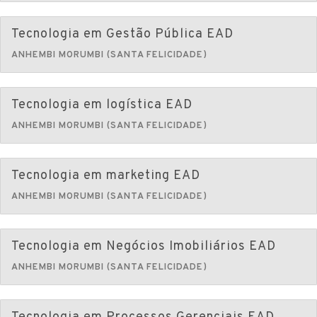
Tecnologia em Gestão Pública EAD
ANHEMBI MORUMBI (SANTA FELICIDADE)
Tecnologia em logística EAD
ANHEMBI MORUMBI (SANTA FELICIDADE)
Tecnologia em marketing EAD
ANHEMBI MORUMBI (SANTA FELICIDADE)
Tecnologia em Negócios Imobiliários EAD
ANHEMBI MORUMBI (SANTA FELICIDADE)