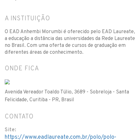
A INSTITUIÇÃO
O EAD Anhembi Morumbi é oferecido pelo EAD Laureate,
a educação a distância das universidades da Rede Laureate
no Brasil. Com uma oferta de cursos de graduação em
diferentes áreas de conhecimento.
ONDE FICA
Avenida Vereador Toaldo Túlio, 3689 - Sobreloja - Santa
Felicidade, Curitiba - PR, Brasil
CONTATO
Site:
https://www.eadlaureate.com.br/polo/polo-