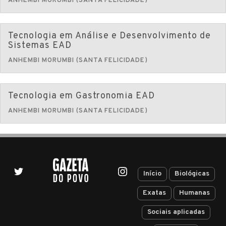
ANHEMBI MORUMBI (SANTA FELICIDADE)
Tecnologia em Análise e Desenvolvimento de
Sistemas EAD
ANHEMBI MORUMBI (SANTA FELICIDADE)
Tecnologia em Gastronomia EAD
ANHEMBI MORUMBI (SANTA FELICIDADE)
Início
Biológicas
Exatas
Humanas
Sociais aplicadas