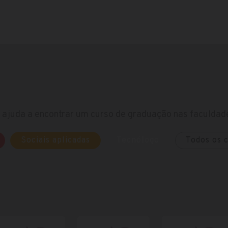
ajuda a encontrar um curso de graduação nas faculdade
Sociais aplicadas
Tecnólogo
Todos os 