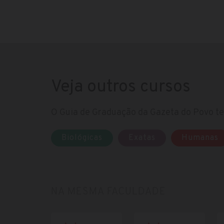
Veja outros cursos
O Guia de Graduação da Gazeta do Povo te 
Biológicas
Exatas
Humanas
NA MESMA FACULDADE