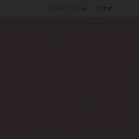
Compartilhar
Entrar