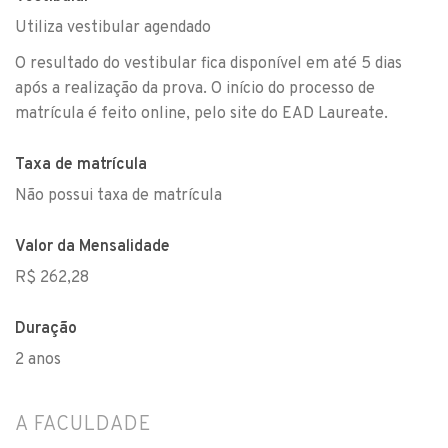
Utiliza vestibular agendado
O resultado do vestibular fica disponível em até 5 dias
após a realização da prova. O início do processo de
matrícula é feito online, pelo site do EAD Laureate.
Taxa de matrícula
Não possui taxa de matrícula
Valor da Mensalidade
R$ 262,28
Duração
2 anos
A FACULDADE