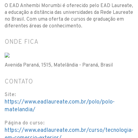
O EAD Anhembi Morumbi é oferecido pelo EAD Laureate,
a educação a distância das universidades da Rede Laureate
no Brasil. Com uma oferta de cursos de graduação em
diferentes áreas de conhecimento.
ONDE FICA
Avenida Paraná, 1515, Matelândia - Paraná, Brasil
CONTATO
Site:
https://www.eadlaureate.com.br/polo/polo-
matelandia/
Página do curso:
https://www.eadlaureate.com.br/curso/tecnologia-