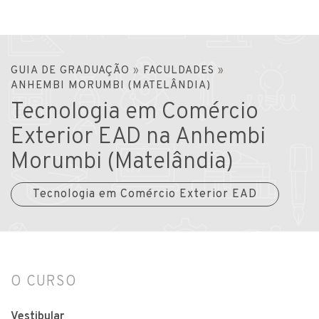
GUIA DE GRADUAÇÃO
»
FACULDADES
»
ANHEMBI MORUMBI (MATELÂNDIA)
Tecnologia em Comércio
Exterior EAD na Anhembi
Morumbi (Matelândia)
Tecnologia em Comércio Exterior EAD
O CURSO
Vestibular