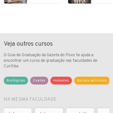
Veja outros cursos
O Guia de Graduação da Gazeta do Povo te ajuda a
encontrar um curso de graduação nas faculdades de
Curitiba
Biológicas
Exatas
Humanas
Sociais aplicadas
NA MESMA FACULDADE