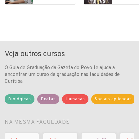
Veja outros cursos
O Guia de Graduação da Gazeta do Povo te ajuda a
encontrar um curso de graduação nas faculdades de
Curitiba
Biológicas
Exatas
Humanas
Sociais aplicadas
NA MESMA FACULDADE