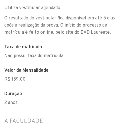
Utiliza vestibular agendado
O resultado do vestibular fica disponível em até 5 dias
após a realização da prova. O início do processo de
matrícula é feito online, pelo site do EAD Laureate.
Taxa de matrícula
Não possui taxa de matrícula
Valor da Mensalidade
R$ 159,00
Duração
2 anos
A FACULDADE