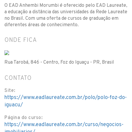
O EAD Anhembi Morumbi é oferecido pelo EAD Laureate,
a educação a distância das universidades da Rede Laureate
no Brasil. Com uma oferta de cursos de graduação em
diferentes áreas de conhecimento.
ONDE FICA
Rua Tarobá, 846 - Centro, Foz do Iguaçu - PR, Brasil
CONTATO
Site:
https://www.eadlaureate.com.br/polo/polo-foz-do-
iguacu/
Página do curso:
https://www.eadlaureate.com.br/curso/negocios-