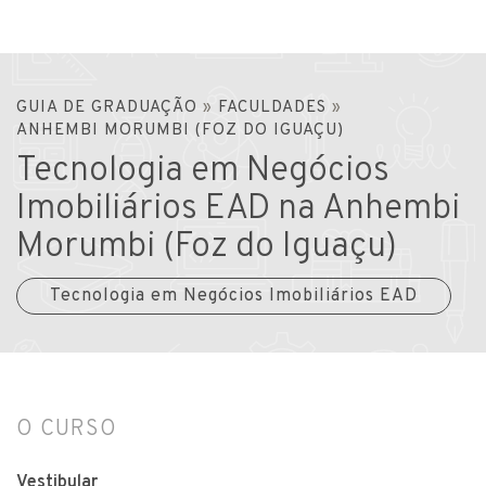
GUIA DE GRADUAÇÃO
»
FACULDADES
»
ANHEMBI MORUMBI (FOZ DO IGUAÇU)
Tecnologia em Negócios
Imobiliários EAD na Anhembi
Morumbi (Foz do Iguaçu)
Tecnologia em Negócios Imobiliários EAD
O CURSO
Vestibular