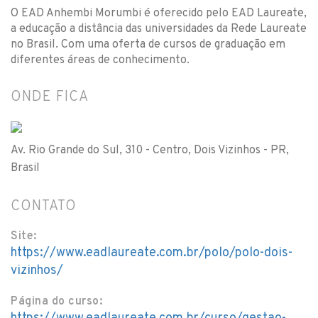
O EAD Anhembi Morumbi é oferecido pelo EAD Laureate,
a educação a distância das universidades da Rede Laureate
no Brasil. Com uma oferta de cursos de graduação em
diferentes áreas de conhecimento.
ONDE FICA
Av. Rio Grande do Sul, 310 - Centro, Dois Vizinhos - PR,
Brasil
CONTATO
Site:
https://www.eadlaureate.com.br/polo/polo-dois-
vizinhos/
Página do curso: