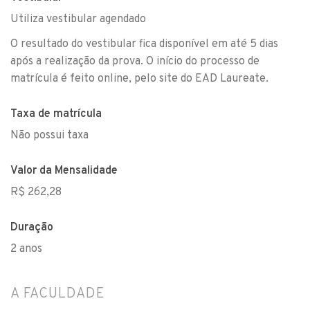
Utiliza vestibular agendado
O resultado do vestibular fica disponível em até 5 dias
após a realização da prova. O início do processo de
matrícula é feito online, pelo site do EAD Laureate.
Taxa de matrícula
Não possui taxa
Valor da Mensalidade
R$ 262,28
Duração
2 anos
A FACULDADE