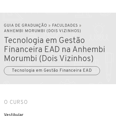
GUIA DE GRADUAÇÃO
»
FACULDADES
»
ANHEMBI MORUMBI (DOIS VIZINHOS)
Tecnologia em Gestão
Financeira EAD na Anhembi
Morumbi (Dois Vizinhos)
Tecnologia em Gestão Financeira EAD
O CURSO
Vestibular