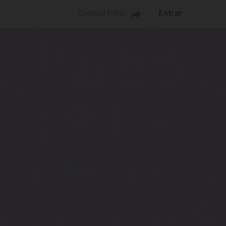
Compartilhar
Entrar