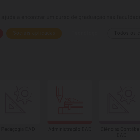
ajuda a encontrar um curso de graduação nas faculdade
Sociais aplicadas
Tecnólogo
Todos os 
Pedagogia EAD
Administração EAD
Ciências Contábe
EAD