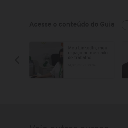
Acesse o conteúdo do Guia
Meu LinkedIn, meu
espaço no mercado
de trabalho
14/01/2021 09:06