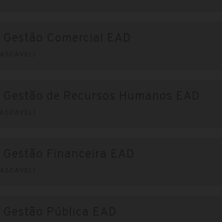
 Gestão Comercial EAD
ASCAVEL)
m Gestão de Recursos Humanos EAD
ASCAVEL)
 Gestão Financeira EAD
ASCAVEL)
 Gestão Pública EAD