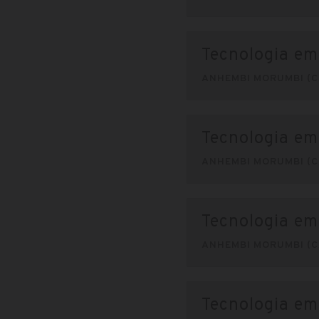
Tecnologia em
ANHEMBI MORUMBI (C
Tecnologia e
ANHEMBI MORUMBI (C
Tecnologia em
ANHEMBI MORUMBI (C
Tecnologia em