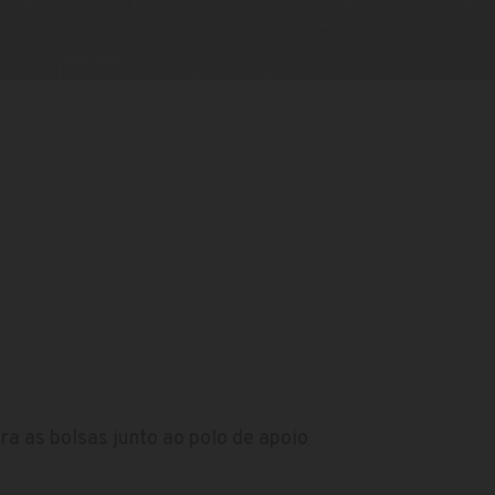
ra as bolsas junto ao polo de apoio