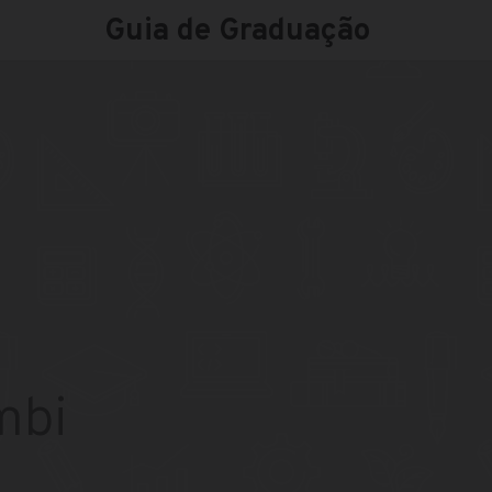
Guia de Graduação
mbi