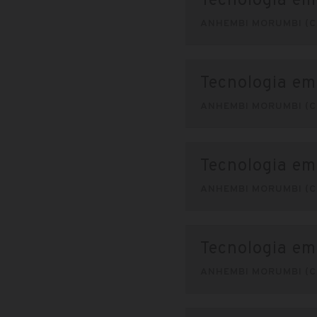
Tecnologia em
ANHEMBI MORUMBI (C
Tecnologia em
ANHEMBI MORUMBI (C
Tecnologia em
ANHEMBI MORUMBI (C
Tecnologia em
ANHEMBI MORUMBI (C