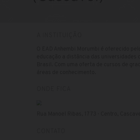
A INSTITUIÇÃO
O EAD Anhembi Morumbi é oferecido pel
educação a distância das universidades 
Brasil. Com uma oferta de cursos de gra
áreas de conhecimento.
ONDE FICA
Rua Manoel Ribas, 1773 - Centro, Cascavel
CONTATO