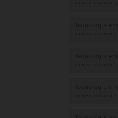
ANHEMBI MORUMBI (C
Tecnologia em
ANHEMBI MORUMBI (C
Tecnologia e
ANHEMBI MORUMBI (C
Tecnologia em
ANHEMBI MORUMBI (C