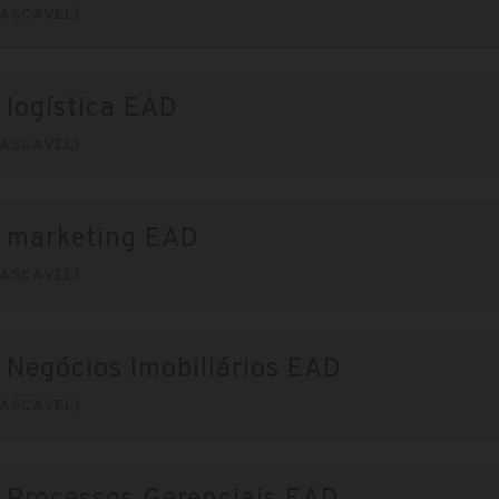
ASCAVEL)
 logística EAD
ASCAVEL)
m marketing EAD
ASCAVEL)
 Negócios Imobiliários EAD
ASCAVEL)