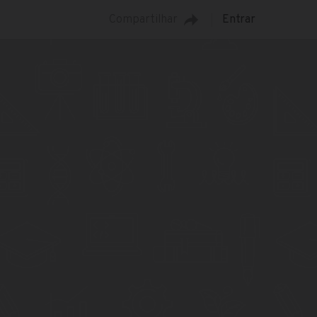
Compartilhar
Entrar