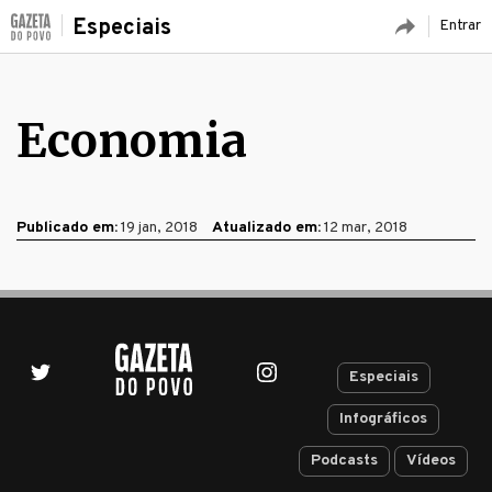
Especiais
Entrar
Economia
Publicado em:
19 jan, 2018
Atualizado em:
12 mar, 2018
Especiais
Infográficos
Podcasts
Vídeos