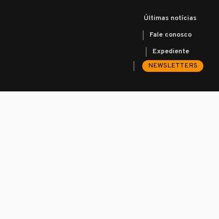
Últimas notícias
Fale conosco
Expediente
NEWSLETTERS