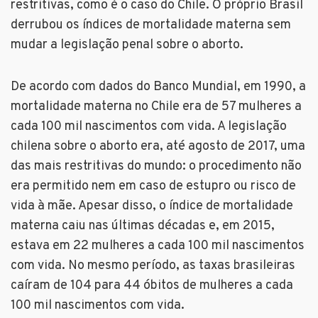
restritivas, como é o caso do Chile. O próprio Brasil
derrubou os índices de mortalidade materna sem
mudar a legislação penal sobre o aborto.
De acordo com dados do Banco Mundial, em 1990, a
mortalidade materna no Chile era de 57 mulheres a
cada 100 mil nascimentos com vida. A legislação
chilena sobre o aborto era, até agosto de 2017, uma
das mais restritivas do mundo: o procedimento não
era permitido nem em caso de estupro ou risco de
vida à mãe. Apesar disso, o índice de mortalidade
materna caiu nas últimas décadas e, em 2015,
estava em 22 mulheres a cada 100 mil nascimentos
com vida. No mesmo período, as taxas brasileiras
caíram de 104 para 44 óbitos de mulheres a cada
100 mil nascimentos com vida.