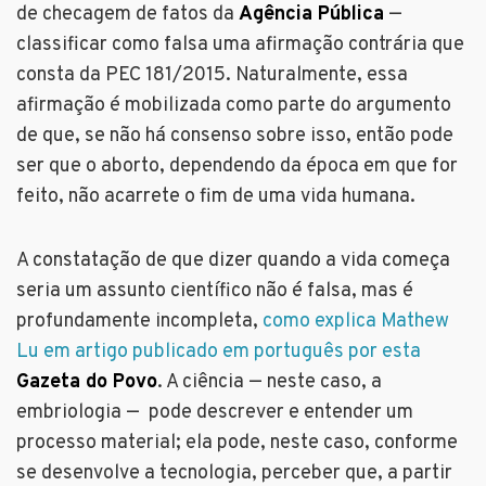
de checagem de fatos da
Agência Pública
—
classificar como falsa uma afirmação contrária que
consta da PEC 181/2015. Naturalmente, essa
afirmação é mobilizada como parte do argumento
de que, se não há consenso sobre isso, então pode
ser que o aborto, dependendo da época em que for
feito, não acarrete o fim de uma vida humana.
A constatação de que dizer quando a vida começa
seria um assunto científico não é falsa, mas é
profundamente incompleta,
como explica Mathew
Lu em artigo publicado em português por esta
Gazeta do Povo
. A ciência — neste caso, a
embriologia — pode descrever e entender um
processo material; ela pode, neste caso, conforme
se desenvolve a tecnologia, perceber que, a partir