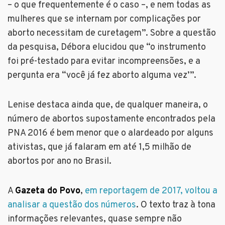
– o que frequentemente é o caso –, e nem todas as
mulheres que se internam por complicações por
aborto necessitam de curetagem”. Sobre a questão
da pesquisa, Débora elucidou que “o instrumento
foi pré-testado para evitar incompreensões, e a
pergunta era “você já fez aborto alguma vez’”.
Lenise destaca ainda que, de qualquer maneira, o
número de abortos supostamente encontrados pela
PNA 2016 é bem menor que o alardeado por alguns
ativistas, que já falaram em até 1,5 milhão de
abortos por ano no Brasil.
A
Gazeta do Povo
,
em reportagem de 2017, voltou a
analisar a questão dos números
. O texto traz à tona
informações relevantes, quase sempre não