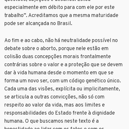
especialmente em débito para com ele por este
trabalho”. Acreditamos que a mesma maturidade
pode ser alcançada no Brasil.
Ao fim e ao cabo, não há neutralidade possível no
debate sobre o aborto, porque nele estão em
colisão duas concepções morais frontalmente
contrárias sobre o valor e a proteção que se devem
dar à vida humana desde o momento em que se
forma um novo ser, com um código genético único.
Cada uma das visões, explícita ou implicitamente,
se articula a outras convicções, não só com
respeito ao valor da vida, mas aos limites e
responsabilidades do Estado frente à dignidade
humana. O que buscamos neste texto é a