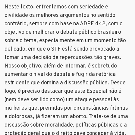
Neste texto, enfrentamos com seriedade e
civilidade os melhores argumentos no sentido
contrário, sempre com base na ADPF 442, com o
objetivo de melhorar o debate público brasileiro
sobre o tema, especialmente em um momento tão
delicado, em que o STF está sendo provocado a
tomar uma decisão de repercussões tão graves.
Nosso objetivo, além de informar, é sobretudo
aumentar o nível do debate e fugir da retórica
estridente que domina a discussão pública. Desde
logo, é preciso destacar que este Especial não é
(nem deve ser lido como) um ataque pessoal às
mulheres que, premidas por circunstâncias íntimas
e dolorosas, já fizeram um aborto. Trata-se de uma
discussão sobre moralidade, políticas públicas e a
proteção geral que o direito deve conceder à vida.