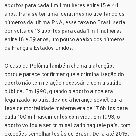
abortos para cada 1 mil mulheres entre 15 e 44
anos. Para se ter uma ideia, mesmo aceitando os
números da última PNA, essa taxa no Brasil seria
por volta de 13 abortos para cada 1 mil mulheres
entre 18 e 39 anos, um pouco abaixo dos números
de França e Estados Unidos.
O caso da Polônia também chama a atenção,
porque parece confirmar que a criminalização do
aborto não tem relação necessária com a saúde
pública. Em 1990, quando o aborto ainda era
legalizado no país, devido à herança soviética, a
taxa de mortalidade materna era de 17 óbitos para
cada 100 mil nascimentos com vida. Em 1993, o
aborto voltou a ser criminalizado naquele país, com
exceções semelhantes às do Brasil. De lá até 2015,