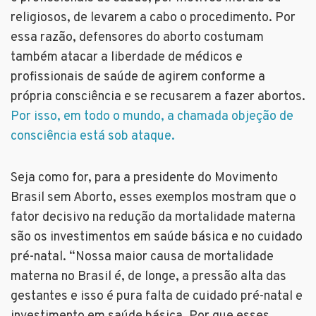
religiosos, de levarem a cabo o procedimento. Por
essa razão, defensores do aborto costumam
também atacar a liberdade de médicos e
profissionais de saúde de agirem conforme a
própria consciência e se recusarem a fazer abortos.
Por isso, em todo o mundo, a chamada objeção de
consciência está sob ataque.
Seja como for, para a presidente do Movimento
Brasil sem Aborto, esses exemplos mostram que o
fator decisivo na redução da mortalidade materna
são os investimentos em saúde básica e no cuidado
pré-natal. “Nossa maior causa de mortalidade
materna no Brasil é, de longe, a pressão alta das
gestantes e isso é pura falta de cuidado pré-natal e