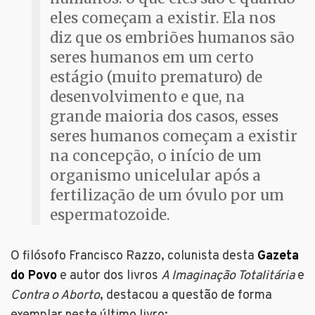
eles começam a existir. Ela nos
diz que os embriões humanos são
seres humanos em um certo
estágio (muito prematuro) de
desenvolvimento e que, na
grande maioria dos casos, esses
seres humanos começam a existir
na concepção, o início de um
organismo unicelular após a
fertilização de um óvulo por um
espermatozoide.
O filósofo Francisco Razzo, colunista desta
Gazeta
do Povo
e autor dos livros
A Imaginação Totalitária
e
Contra o Aborto
, destacou a questão de forma