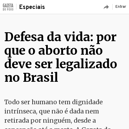
Especiais
Entrar
Defesa da vida: por
que o aborto não
deve ser legalizado
no Brasil
Todo ser humano tem dignidade
intrínseca, que não é dada nem
retirada por ninguém, desde a