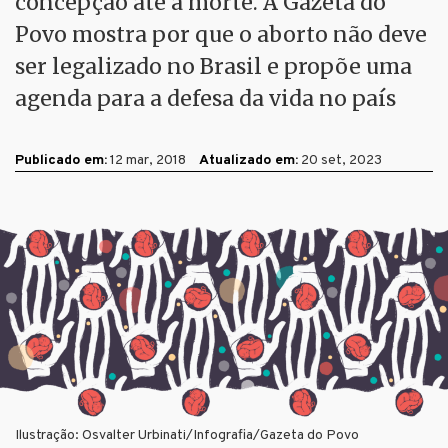
concepção até a morte. A Gazeta do
Povo mostra por que o aborto não deve
ser legalizado no Brasil e propõe uma
agenda para a defesa da vida no país
Publicado em:
12 mar, 2018
Atualizado em:
20 set, 2023
Ilustração: Osvalter Urbinati/Infografia/Gazeta do Povo