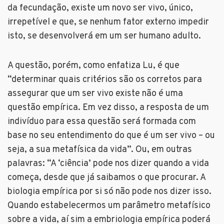
da fecundação, existe um novo ser vivo, único,
irrepetível e que, se nenhum fator externo impedir
isto, se desenvolverá em um ser humano adulto.
A questão, porém, como enfatiza Lu, é que
“determinar quais critérios são os corretos para
assegurar que um ser vivo existe não é uma
questão empírica. Em vez disso, a resposta de um
indivíduo para essa questão será formada com
base no seu entendimento do que é um ser vivo – ou
seja, a sua metafísica da vida”. Ou, em outras
palavras: “A ‘ciência’ pode nos dizer quando a vida
começa, desde que já saibamos o que procurar. A
biologia empírica por si só não pode nos dizer isso.
Quando estabelecermos um parâmetro metafísico
sobre a vida, aí sim a embriologia empírica poderá