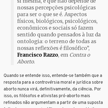
si mesma, e que não depende de
nossas percepções psicológicas
para ser o que se é. Aspectos
físicos, biológicos, psicológicos,
econômicos e sociais só fazem
sentido quando pensados à luz da
ontologia: o terreno de todas as
nossas reflexões é filosófico”,
Francisco Razzo
, em
Contra o
Aborto
.
Quando se entende isso, entende-se também que a
resposta para a controvérsia moral e jurídica sobre
aborto nunca virá, definitivamente, da ciência. Por
isso, os filósofos e ativistas pró-aborto mais
refinados não argumentam a partir de uma suposta