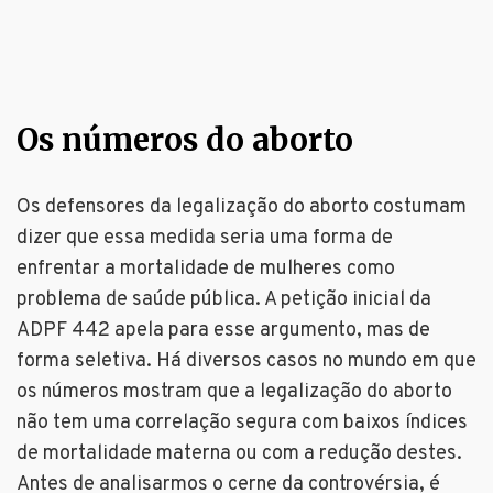
Os números do aborto
Os defensores da legalização do aborto costumam
dizer que essa medida seria uma forma de
enfrentar a mortalidade de mulheres como
problema de saúde pública. A petição inicial da
ADPF 442 apela para esse argumento, mas de
forma seletiva. Há diversos casos no mundo em que
os números mostram que a legalização do aborto
não tem uma correlação segura com baixos índices
de mortalidade materna ou com a redução destes.
Antes de analisarmos o cerne da controvérsia, é