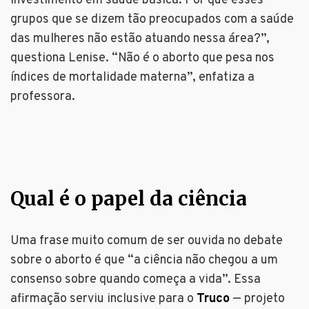
investimento em saúde básica. Por que esses
grupos que se dizem tão preocupados com a saúde
das mulheres não estão atuando nessa área?”,
questiona Lenise. “Não é o aborto que pesa nos
índices de mortalidade materna”, enfatiza a
professora.
Qual é o papel da ciência
Uma frase muito comum de ser ouvida no debate
sobre o aborto é que “a ciência não chegou a um
consenso sobre quando começa a vida”. Essa
afirmação serviu inclusive para o
Truco
— projeto