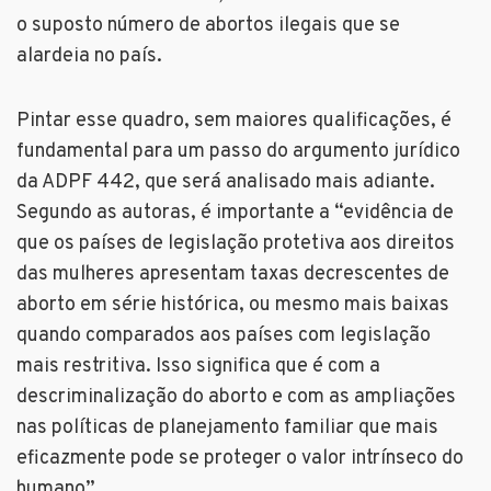
o suposto número de abortos ilegais que se
alardeia no país.
Pintar esse quadro, sem maiores qualificações, é
fundamental para um passo do argumento jurídico
da ADPF 442, que será analisado mais adiante.
Segundo as autoras, é importante a “evidência de
que os países de legislação protetiva aos direitos
das mulheres apresentam taxas decrescentes de
aborto em série histórica, ou mesmo mais baixas
quando comparados aos países com legislação
mais restritiva. Isso significa que é com a
descriminalização do aborto e com as ampliações
nas políticas de planejamento familiar que mais
eficazmente pode se proteger o valor intrínseco do
humano”.