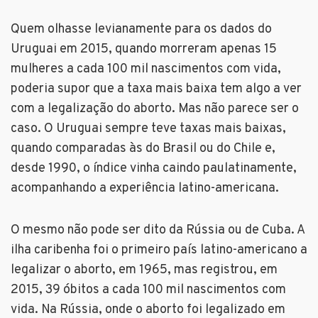
Quem olhasse levianamente para os dados do
Uruguai em 2015, quando morreram apenas 15
mulheres a cada 100 mil nascimentos com vida,
poderia supor que a taxa mais baixa tem algo a ver
com a legalização do aborto. Mas não parece ser o
caso. O Uruguai sempre teve taxas mais baixas,
quando comparadas às do Brasil ou do Chile e,
desde 1990, o índice vinha caindo paulatinamente,
acompanhando a experiência latino-americana.
O mesmo não pode ser dito da Rússia ou de Cuba. A
ilha caribenha foi o primeiro país latino-americano a
legalizar o aborto, em 1965, mas registrou, em
2015, 39 óbitos a cada 100 mil nascimentos com
vida. Na Rússia, onde o aborto foi legalizado em