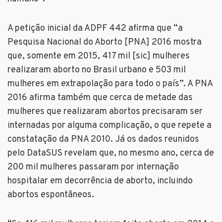
A petição inicial da ADPF 442 afirma que “a
Pesquisa Nacional do Aborto [PNA] 2016 mostra
que, somente em 2015, 417 mil [sic] mulheres
realizaram aborto no Brasil urbano e 503 mil
mulheres em extrapolação para todo o país”. A PNA
2016 afirma também que cerca de metade das
mulheres que realizaram abortos precisaram ser
internadas por alguma complicação, o que repete a
constatação da PNA 2010. Já os dados reunidos
pelo DataSUS revelam que, no mesmo ano, cerca de
200 mil mulheres passaram por internação
hospitalar em decorrência de aborto, incluindo
abortos espontâneos.