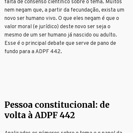
falta de consenso científico sobre o tema. Muitos
nem negam que, a partir da fecundação, exista um
novo ser humano vivo. O que eles negam é que o
valor moral (e jurídico) deste novo ser seja o
mesmo de um ser humano já nascido ou adulto.
Esse é o principal debate que serve de pano de
fundo para a ADPF 442.
Pessoa constitucional: de
volta à ADPF 442