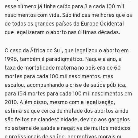
esse número já tinha caído para 3 a cada 100 mil
nascimentos com vida. São índices melhores que os
de todos os grandes países da Europa Ocidental
que legalizaram o aborto nas últimas décadas.
O caso da África do Sul, que legalizou o aborto em
1996, também é paradigmático. Naquele ano, a
taxa de mortalidade materna no país era de 60
mortes para cada 100 mil nascimentos, mas
escalou, acompanhando a crise de saúde pública,
para 154 mortes para cada 100 mil nascimentos em
2010. Além disso, mesmo com a legalização,
estima-se que cerca de metade dos abortos ainda
são feitos na clandestinidade, devido aos gargalos
no sistema de saúde e negativa de muitos médicos
e profissionais de saúde, por motivos morais ou