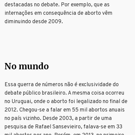
destacadas no debate. Por exemplo, que as
internações em consequência de aborto vêm
diminuindo desde 2009.
No mundo
Essa guerra de números não é exclusividade do
debate público brasileiro. A mesma coisa ocorreu
no Uruguai, onde o aborto foi legalizado no final de
2012. Chegou-se a falar em 55 mil abortos anuais
no país vizinho. Desde 2003, a partir de uma
pesquisa de Rafael Sansevieiro, falava-se em 33