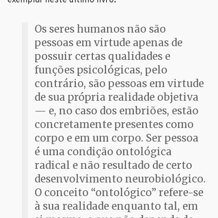
exemplar neste último livro:
Os seres humanos não são
pessoas em virtude apenas de
possuir certas qualidades e
funções psicológicas, pelo
contrário, são pessoas em virtude
de sua própria realidade objetiva
— e, no caso dos embriões, estão
concretamente presentes como
corpo e em um corpo. Ser pessoa
é uma condição ontológica
radical e não resultado de certo
desenvolvimento neurobiológico.
O conceito “ontológico” refere-se
à sua realidade enquanto tal, em