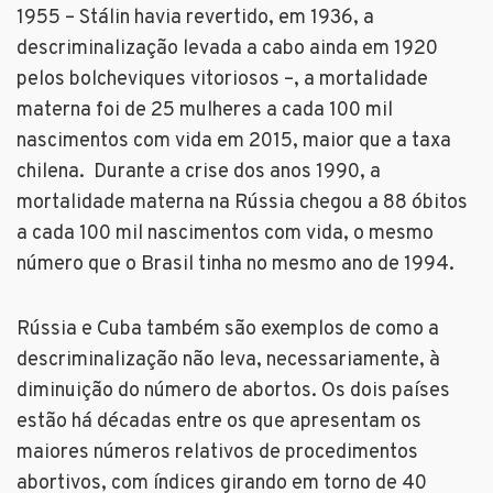
1955 – Stálin havia revertido, em 1936, a
descriminalização levada a cabo ainda em 1920
pelos bolcheviques vitoriosos –, a mortalidade
materna foi de 25 mulheres a cada 100 mil
nascimentos com vida em 2015, maior que a taxa
chilena. Durante a crise dos anos 1990, a
mortalidade materna na Rússia chegou a 88 óbitos
a cada 100 mil nascimentos com vida, o mesmo
número que o Brasil tinha no mesmo ano de 1994.
Rússia e Cuba também são exemplos de como a
descriminalização não leva, necessariamente, à
diminuição do número de abortos. Os dois países
estão há décadas entre os que apresentam os
maiores números relativos de procedimentos
abortivos, com índices girando em torno de 40