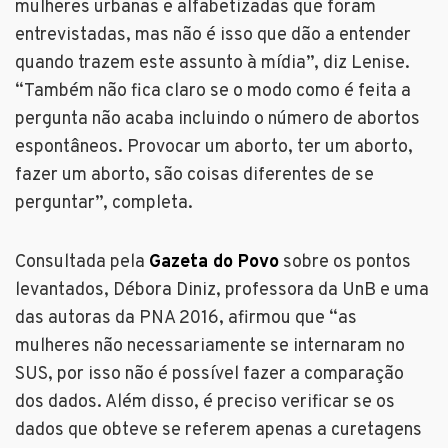
mulheres urbanas e alfabetizadas que foram
entrevistadas, mas não é isso que dão a entender
quando trazem este assunto à mídia”, diz Lenise.
“Também não fica claro se o modo como é feita a
pergunta não acaba incluindo o número de abortos
espontâneos. Provocar um aborto, ter um aborto,
fazer um aborto, são coisas diferentes de se
perguntar”, completa.
Consultada pela
Gazeta do Povo
sobre os pontos
levantados, Débora Diniz, professora da UnB e uma
das autoras da PNA 2016, afirmou que “as
mulheres não necessariamente se internaram no
SUS, por isso não é possível fazer a comparação
dos dados. Além disso, é preciso verificar se os
dados que obteve se referem apenas a curetagens