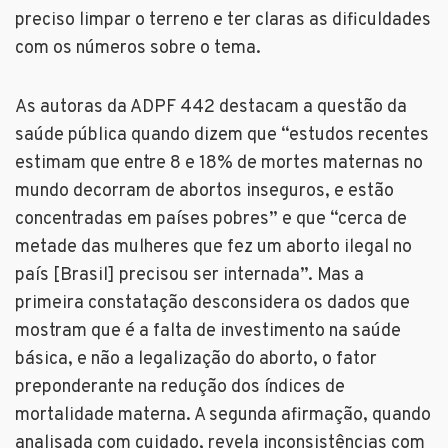
preciso limpar o terreno e ter claras as dificuldades
com os números sobre o tema.
As autoras da ADPF 442 destacam a questão da
saúde pública quando dizem que “estudos recentes
estimam que entre 8 e 18% de mortes maternas no
mundo decorram de abortos inseguros, e estão
concentradas em países pobres” e que “cerca de
metade das mulheres que fez um aborto ilegal no
país [Brasil] precisou ser internada”. Mas a
primeira constatação desconsidera os dados que
mostram que é a falta de investimento na saúde
básica, e não a legalização do aborto, o fator
preponderante na redução dos índices de
mortalidade materna. A segunda afirmação, quando
analisada com cuidado, revela inconsistências com