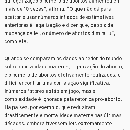
da legalização o número de abortos aumentou em
mais de 10 vezes”, afirma. “O que não dá para
aceitar é usar números inflados de estimativas
anteriores à legalização e dizer que, depois da
mudança da lei, o número de abortos diminuiu”,
completa.
Quando se comparam os dados ao redor do mundo
sobre mortalidade materna, legalização do aborto,
e o número de abortos efetivamente realizados, é
difícil encontrar uma correlação significativa.
Inúmeros fatores estão em jogo, mas a
complexidade é ignorada pela retórica pró-aborto.
Há países, por exemplo, que reduziram
drasticamente a mortalidade materna nas últimas
décadas, embora tivessem leis extremamente