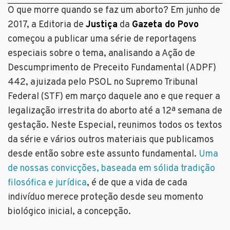
O que morre quando se faz um aborto? Em junho de
2017, a Editoria de
Justiça
da
Gazeta do Povo
começou a publicar uma série de reportagens
especiais sobre o tema, analisando a Ação de
Descumprimento de Preceito Fundamental (ADPF)
442, ajuizada pelo PSOL no Supremo Tribunal
Federal (STF) em março daquele ano e que requer a
legalização irrestrita do aborto até a 12ª semana de
gestação. Neste Especial, reunimos todos os textos
da série e vários outros materiais que publicamos
desde então sobre este assunto fundamental.
Uma
de nossas convicções, baseada em sólida tradição
filosófica e jurídica
, é de que a vida de cada
indivíduo merece proteção desde seu momento
biológico inicial, a concepção.