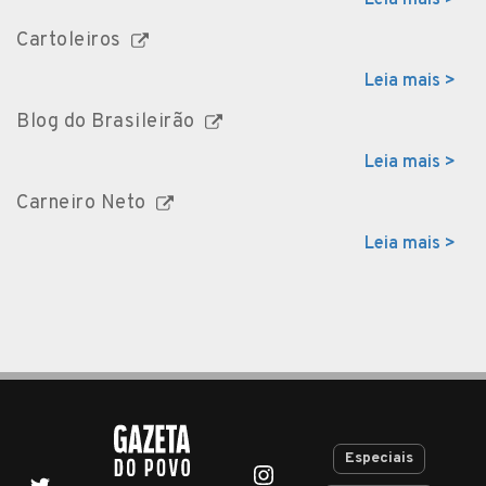
Cartoleiros
Leia mais >
Blog do Brasileirão
Leia mais >
Carneiro Neto
Leia mais >
Especiais