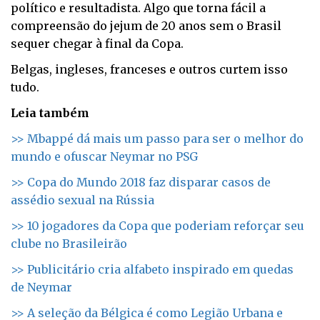
político e resultadista. Algo que torna fácil a
compreensão do jejum de 20 anos sem o Brasil
sequer chegar à final da Copa.
Belgas, ingleses, franceses e outros curtem isso
tudo.
Leia também
>> Mbappé dá mais um passo para ser o melhor do
mundo e ofuscar Neymar no PSG
>> Copa do Mundo 2018 faz disparar casos de
assédio sexual na Rússia
>> 10 jogadores da Copa que poderiam reforçar seu
clube no Brasileirão
>> Publicitário cria alfabeto inspirado em quedas
de Neymar
>> A seleção da Bélgica é como Legião Urbana e