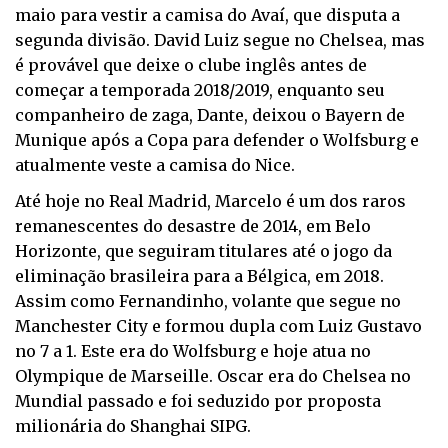
maio para vestir a camisa do Avaí, que disputa a
segunda divisão. David Luiz segue no Chelsea, mas
é provável que deixe o clube inglês antes de
começar a temporada 2018/2019, enquanto seu
companheiro de zaga, Dante, deixou o Bayern de
Munique após a Copa para defender o Wolfsburg e
atualmente veste a camisa do Nice.
Até hoje no Real Madrid, Marcelo é um dos raros
remanescentes do desastre de 2014, em Belo
Horizonte, que seguiram titulares até o jogo da
eliminação brasileira para a Bélgica, em 2018.
Assim como Fernandinho, volante que segue no
Manchester City e formou dupla com Luiz Gustavo
no 7 a 1. Este era do Wolfsburg e hoje atua no
Olympique de Marseille. Oscar era do Chelsea no
Mundial passado e foi seduzido por proposta
milionária do Shanghai SIPG.