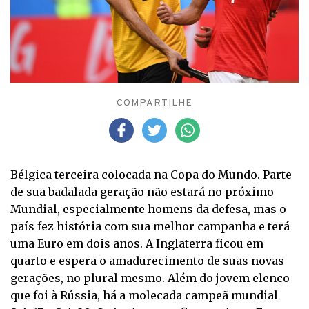
COMPARTILHE
Bélgica terceira colocada na Copa do Mundo. Parte
de sua badalada geração não estará no próximo
Mundial, especialmente homens da defesa, mas o
país fez história com sua melhor campanha e terá
uma Euro em dois anos. A Inglaterra ficou em
quarto e espera o amadurecimento de suas novas
gerações, no plural mesmo. Além do jovem elenco
que foi à Rússia, há a molecada campeã mundial