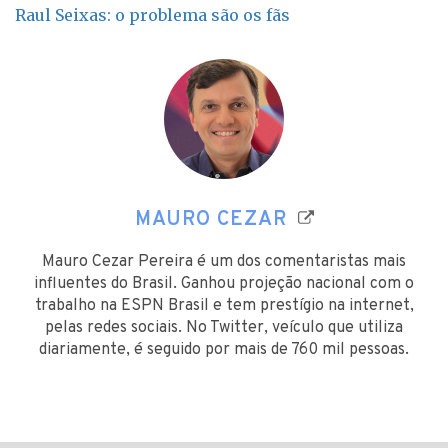
Raul Seixas: o problema são os fãs
MAURO CEZAR
Mauro Cezar Pereira é um dos comentaristas mais
influentes do Brasil. Ganhou projeção nacional com o
trabalho na ESPN Brasil e tem prestígio na internet,
pelas redes sociais. No Twitter, veículo que utiliza
diariamente, é seguido por mais de 760 mil pessoas.