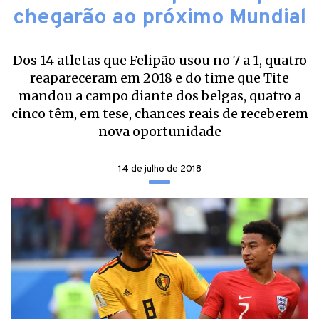
chegarão ao próximo Mundial
Dos 14 atletas que Felipão usou no 7 a 1, quatro
reapareceram em 2018 e do time que Tite
mandou a campo diante dos belgas, quatro a
cinco têm, em tese, chances reais de receberem
nova oportunidade
14 de julho de 2018