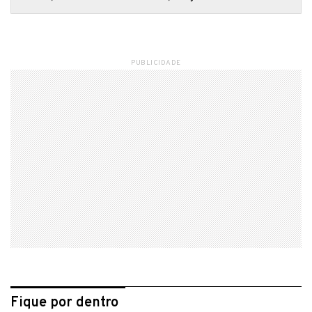
PUBLICIDADE
Fique por dentro