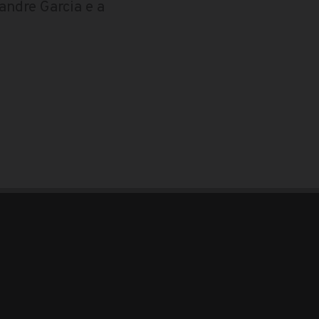
andre Garcia e a