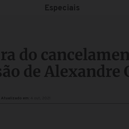
Especiais
ura do cancelamen
ão de Alexandre 
Atualizado em:
4 out, 2021